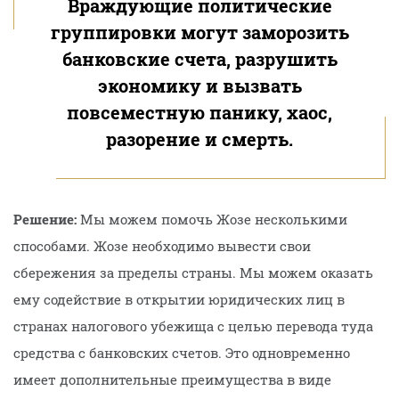
Враждующие политические
группировки могут заморозить
банковские счета, разрушить
экономику и вызвать
повсеместную панику, хаос,
разорение и смерть.
Решение:
Мы можем помочь Жозе несколькими
способами. Жозе необходимо вывести свои
сбережения за пределы страны. Мы можем оказать
ему содействие в открытии юридических лиц в
странах налогового убежища с целью перевода туда
средства с банковских счетов. Это одновременно
имеет дополнительные преимущества в виде