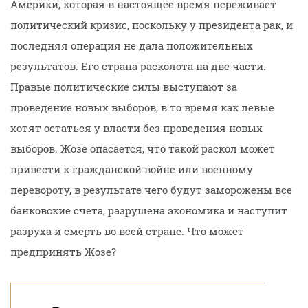
Америки, которая в настоящее время переживает
политический кризис, поскольку у президента рак, и
последняя операция не дала положительных
результатов. Его страна расколота на две части.
Правые политические силы выступают за
проведение новых выборов, в то время как левые
хотят остаться у власти без проведения новых
выборов. Жозе опасается, что такой раскол может
привести к гражданской войне или военному
перевороту, в результате чего будут заморожены все
банковские счета, разрушена экономика и наступит
разруха и смерть во всей стране. Что может
предпринять Жозе?