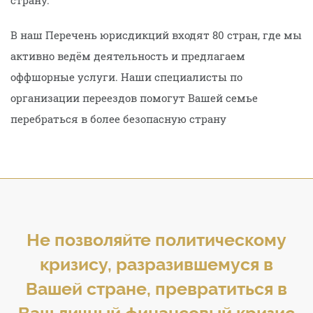
страну.
В наш Перечень юрисдикций входят 80 стран, где мы
активно ведём деятельность и предлагаем
оффшорные услуги. Наши специалисты по
организации переездов помогут Вашей семье
перебраться в более безопасную страну
Не позволяйте политическому
кризису, разразившемуся в
Вашей стране, превратиться в