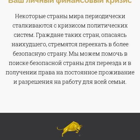
Ваш личный финансовый кризис
Некоторые страны мира периодически
сталкиваются с кризисом политических
систем. Граждане таких стран, опасаясь
наихудшего, стремятся переехать в более
безопасную страну. Мы можем помочь в
поиске безопасной страны для переезда и в
получении права на постоянное проживание
и разрешения на работу для всей семьи.