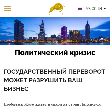
РУССКИЙ
Политический кризис
ГОСУДАРСТВЕННЫЙ ПЕРЕВОРОТ
МОЖЕТ РАЗРУШИТЬ ВАШ
БИЗНЕС
Проблема:
Жозе живет в одной из стран Латинской