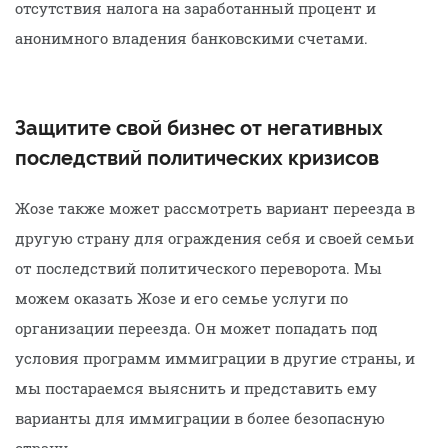
отсутствия налога на заработанный процент и
анонимного владения банковскими счетами.
Защитите свой бизнес от негативных
последствий политических кризисов
Жозе также может рассмотреть вариант переезда в
другую страну для ограждения себя и своей семьи
от последствий политического переворота. Мы
можем оказать Жозе и его семье услуги по
организации переезда. Он может попадать под
условия программ иммиграции в другие страны, и
мы постараемся выяснить и представить ему
варианты для иммиграции в более безопасную